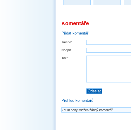
Komentáře
Přidat komentář
Jméno:
Nadpis:
Text:
Přehled komentářů
Zatím nebyl vložen žádný komentář