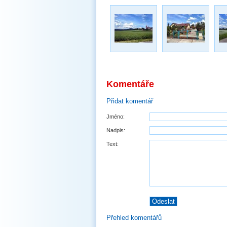
Komentáře
Přidat komentář
Jméno:
Nadpis:
Text:
Přehled komentářů