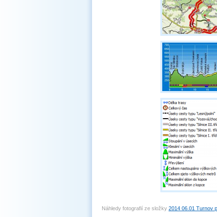
Náhledy fotografií ze složky
2014 06.01 Turnov 