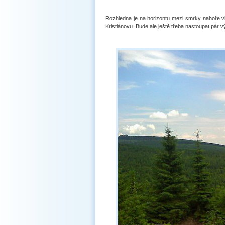
Rozhledna je na horizontu mezi smrky nahoře v
Kristiánovu. Bude ale ještě třeba nastoupat pár