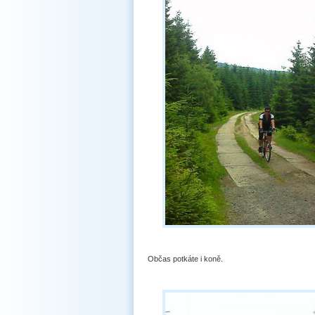
Občas potkáte i koně.