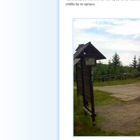
chtělo by to opravu.