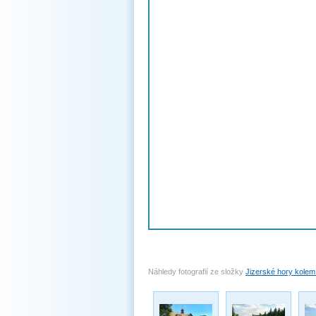
Náhledy fotografií ze složky
Jizerské hory kolem