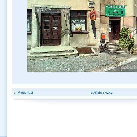
← Předchozí
Zpět do složky