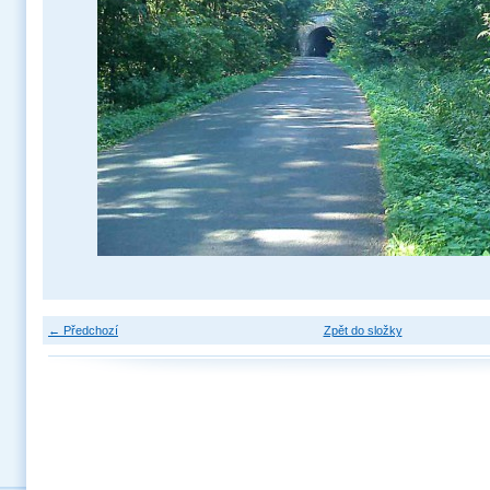
← Předchozí
Zpět do složky