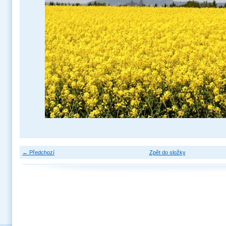
← Předchozí
Zpět do složky