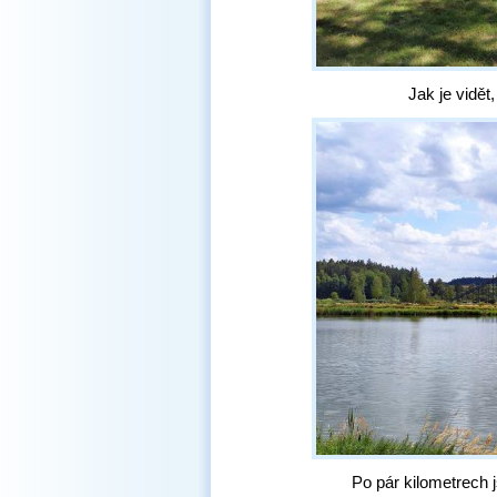
Jak je vidět,
Po pár kilometrech 