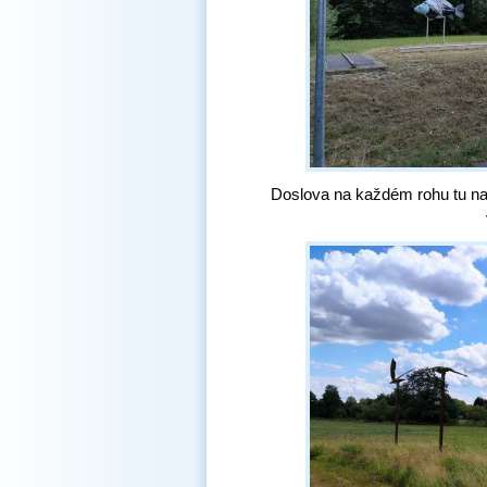
Doslova na každém rohu tu na