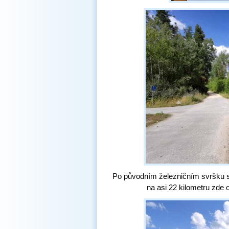
Po původním železničním svršku s
na asi 22 kilometru zde