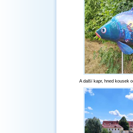
A další kapr, hned kousek o