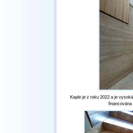
Kaple je z roku 2022 a je vysoká
financována 